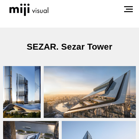
SEZAR. Sezar Tower